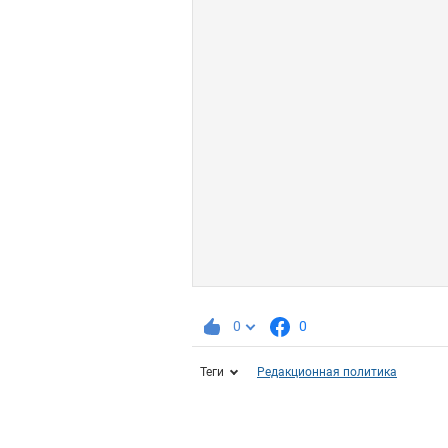
0
0
Теги
Редакционная политика