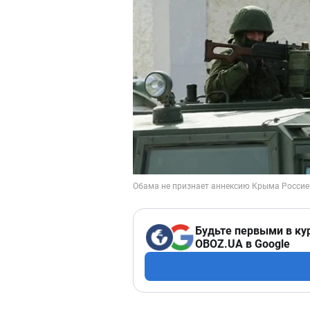
Будьте первыми в ку
OBOZ.UA в Google