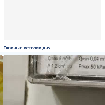
Главные истории дня