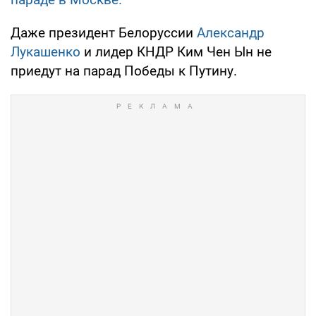
Даже президент Белоруссии
Александр
Лукашенко
и лидер КНДР Ким Чен Ын не
приедут на парад Победы к Путину.