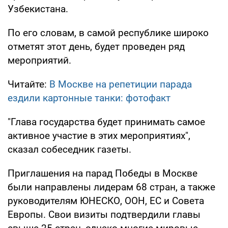
Узбекистана.
По его словам, в самой республике широко
отметят этот день, будет проведен ряд
мероприятий.
Читайте:
В Москве на репетиции парада
ездили картонные танки: фотофакт
"Глава государства будет принимать самое
активное участие в этих мероприятиях",
сказал собеседник газеты.
Приглашения на парад Победы в Москве
были направлены лидерам 68 стран, а также
руководителям ЮНЕСКО, ООН, ЕС и Совета
Европы. Свои визиты подтвердили главы