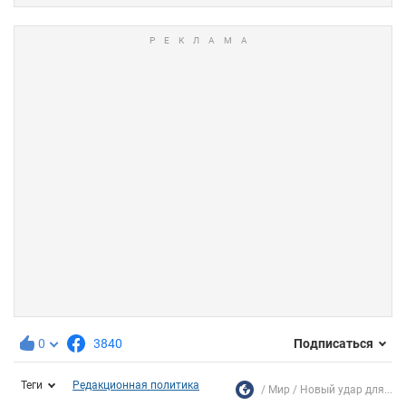
0
3840
Подписаться
Теги
Редакционная политика
Мир
Новый удар для...