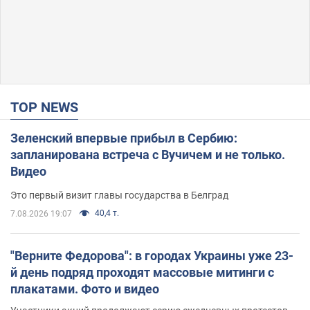
TOP NEWS
Зеленский впервые прибыл в Сербию:
запланирована встреча с Вучичем и не только.
Видео
Это первый визит главы государства в Белград
40,4 т.
7.08.2026 19:07
"Верните Федорова": в городах Украины уже 23-
й день подряд проходят массовые митинги с
плакатами. Фото и видео