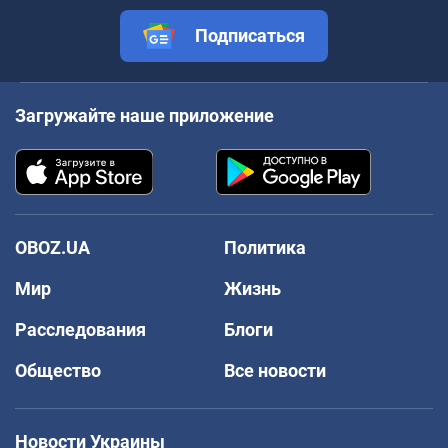
Подписаться
Загружайте наше приложение
OBOZ.UA
Политика
Мир
Жизнь
Расследования
Блоги
Общество
Все новости
Новости Украины