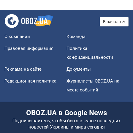
В начало
О компании
Команда
Правовая информация
Политика
конфиденциальности
Реклама на сайте
Документы
Редакционная политика
Журналисты OBOZ.UA на
месте событий
OBOZ.UA в Google News
Подписывайтесь, чтобы быть в курсе последних
новостей Украины и мира сегодня