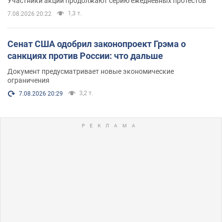
Участники акций продолжают серию ежедневных протестов
1,3 т.
7.08.2026 20:22
Сенат США одобрил законопроект Грэма о
санкциях против России: что дальше
Документ предусматривает новые экономические
ограничения
3,2 т.
7.08.2026 20:29