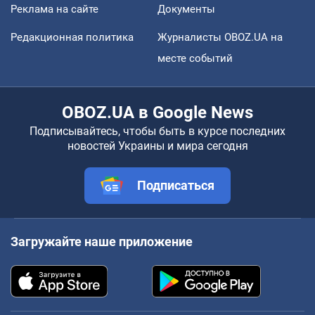
Реклама на сайте
Документы
Редакционная политика
Журналисты OBOZ.UA на
месте событий
OBOZ.UA в Google News
Подписывайтесь, чтобы быть в курсе последних
новостей Украины и мира сегодня
Подписаться
Загружайте наше приложение