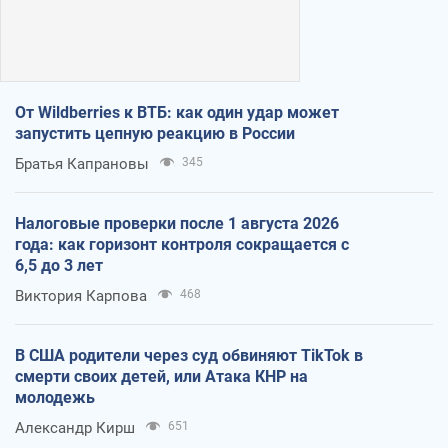
От Wildberries к ВТБ: как один удар может
запустить цепную реакцию в России
Братья Капрановы
345
Налоговые проверки после 1 августа 2026
года: как горизонт контроля сокращается с
6,5 до 3 лет
Виктория Карпова
468
В США родители через суд обвиняют TikTok в
смерти своих детей, или Атака КНР на
молодежь
Александр Кирш
651