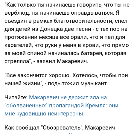
"Как только ты начинаешь говорить, что ты не
верблюд, ты начинаешь оправдываться. Я
съездил в рамках благотворительности, спел
для детей из Донецка две песни - с тех пор на
протяжении месяца все орали, что я пел для
карателей, что руки у меня в крови, что прямо
за моей спиной начиналась батарея, которая
стреляла", - заявил Макаревич.
"Все закончится хорошо. Хотелось, чтобы при
нашей жизни", - подытожил музыкант.
Читайте:
Макаревич не держит зла на
"оболваненных" пропагандой Кремля: они
мне чудовищно неинтересны
Как сообщал "Обозреватель", Макаревич