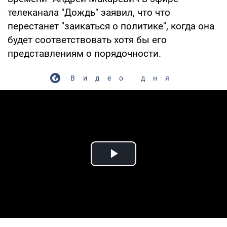
телеканала "Дождь" заявил, что что
перестанет "заикаться о политике", когда она
будет соответствовать хотя бы его
представлениям о порядочности.
Видео дня
Play Video