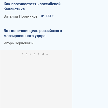
Как противостоять российской
баллистике
Виталий Портников
18,1 т.
Вот конечная цель российского
массированного удара
Игорь Чернецкий