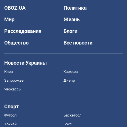
OBOZ.UA
Политика
Мир
Жизнь
Расследования
Блоги
Общество
Все новости
Новости Украины
Киев
Харьков
Запорожье
Днепр
Черкассы
Спорт
Футбол
Баскетбол
Хоккей
Бокс