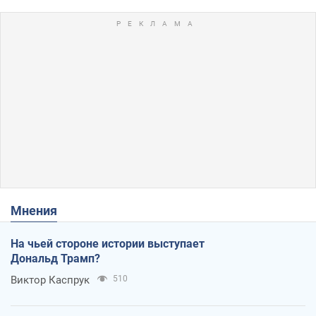
Мнения
На чьей стороне истории выступает
Дональд Трамп?
Виктор Каспрук
510