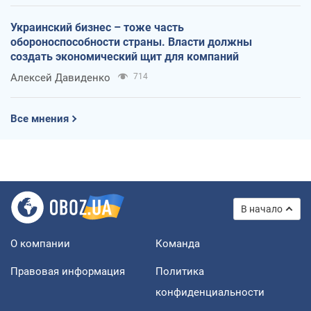
Украинский бизнес – тоже часть
обороноспособности страны. Власти должны
создать экономический щит для компаний
Алексей Давиденко
714
Все мнения
В начало
О компании
Команда
Правовая информация
Политика
конфиденциальности