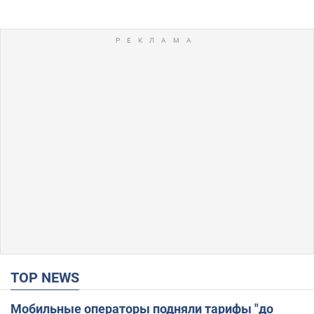
TOP NEWS
Мобильные операторы подняли тарифы "до