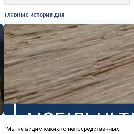
Главные истории дня
"Мы не видим каких-то непосредственных