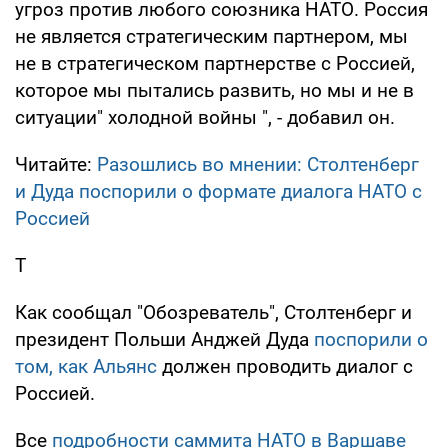
угроз против любого союзника НАТО. Россия
не является стратегическим партнером, мы
не в стратегическом партнерстве с Россией,
которое мы пытались развить, но мы и не в
ситуации" холодной войны ", - добавил он.
Читайте:
Разошлись во мнении: Столтенберг
и Дуда поспорили о формате диалога НАТО с
Россией
Т
Как сообщал "Обозреватель", Столтенберг и
президент Польши Анджей Дуда
поспорили о
том, как Альянс
должен проводить диалог с
Россией.
Все
подробности саммита НАТО в Варшаве