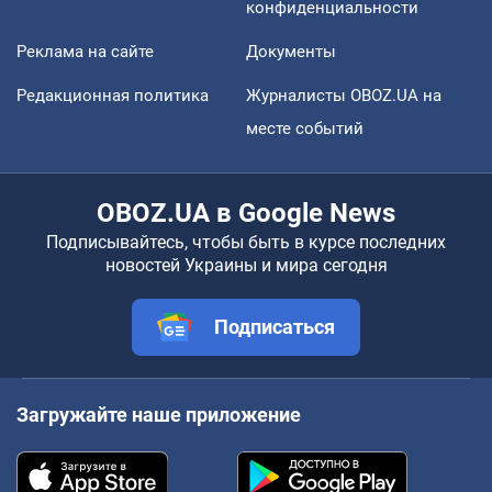
конфиденциальности
Реклама на сайте
Документы
Редакционная политика
Журналисты OBOZ.UA на
месте событий
OBOZ.UA в Google News
Подписывайтесь, чтобы быть в курсе последних
новостей Украины и мира сегодня
Подписаться
Загружайте наше приложение