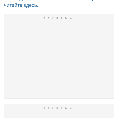
читайте здесь.