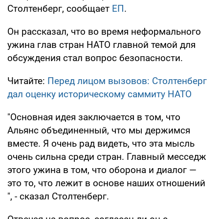
Столтенберг, сообщает
ЕП
.
Он рассказал, что во время неформального
ужина глав стран НАТО главной темой для
обсуждения стал вопрос безопасности.
Читайте:
Перед лицом вызовов: Столтенберг
дал оценку историческому саммиту НАТО
"Основная идея заключается в том, что
Альянс объединенный, что мы держимся
вместе. Я очень рад видеть, что эта мысль
очень сильна среди стран. Главный месседж
этого ужина в том, что оборона и диалог —
это то, что лежит в основе наших отношений
", - сказал Столтенберг.