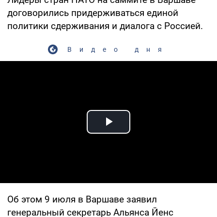
договорились придерживаться единой
политики сдерживания и диалога с Россией.
Видео дня
Play Video
Об этом 9 июля в Варшаве заявил
генеральный секретарь Альянса Йенс