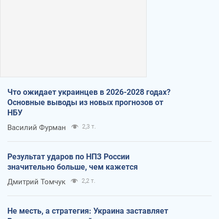
Что ожидает украинцев в 2026-2028 годах?
Основные выводы из новых прогнозов от
НБУ
Василий Фурман
2,3 т.
Результат ударов по НПЗ России
значительно больше, чем кажется
Дмитрий Томчук
2,2 т.
Не месть, а стратегия: Украина заставляет