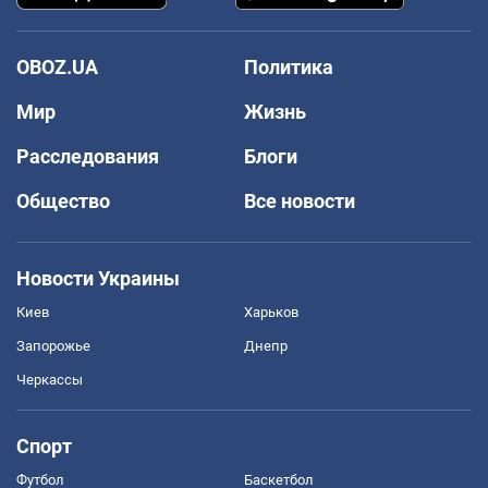
OBOZ.UA
Политика
Мир
Жизнь
Расследования
Блоги
Общество
Все новости
Новости Украины
Киев
Харьков
Запорожье
Днепр
Черкассы
Спорт
Футбол
Баскетбол