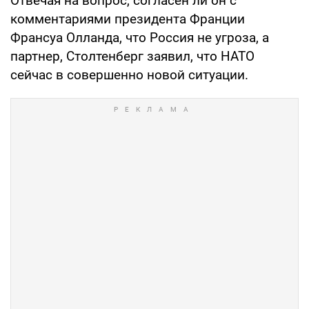
Отвечая на вопрос, согласен ли он с
комментариями президента Франции
Франсуа Олланда, что Россия не угроза, а
партнер, Столтенберг заявил, что НАТО
сейчас в совершенно новой ситуации.