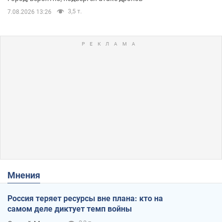
3,5 т.
7.08.2026 13:26
Мнения
Россия теряет ресурсы вне плана: кто на
самом деле диктует темп войны