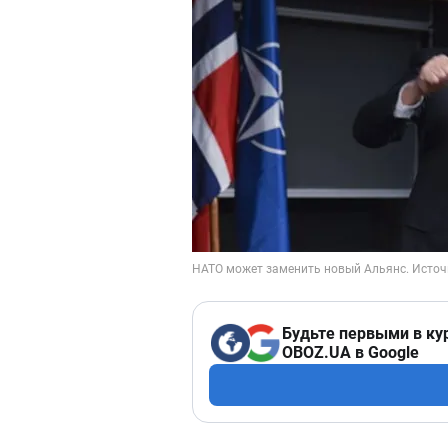
Будьте первыми в ку
OBOZ.UA в Google