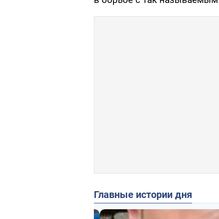
Главные истории дня