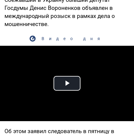
Госдумы Денис Вороненков объявлен в
международный розыск в рамках дела о
мошенничестве.
Видео дня
Play Video
Об этом заявил следователь в пятницу в