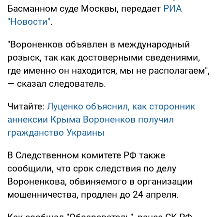
Басманном суде Москвы, передает
РИА
"Новости"
.
"Вороненков объявлен в международный
розыск, так как достоверными сведениями,
где именно он находится, мы не располагаем",
— сказал следователь.
Читайте:
Луценко объяснил, как сторонник
аннексии Крыма Вороненков получил
гражданство Украины
В Следственном комитете РФ также
сообщили, что срок следствия по делу
Вороненкова, обвиняемого в организации
мошенничества, продлен до 24 апреля.