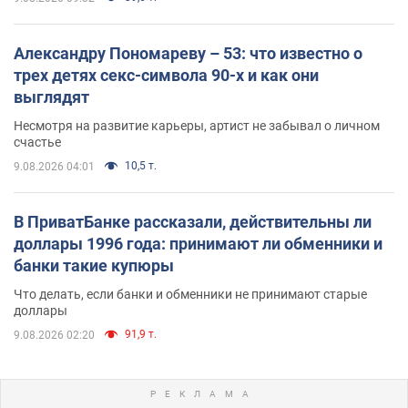
Александру Пономареву – 53: что известно о
трех детях секс-символа 90-х и как они
выглядят
Несмотря на развитие карьеры, артист не забывал о личном
счастье
10,5 т.
9.08.2026 04:01
В ПриватБанке рассказали, действительны ли
доллары 1996 года: принимают ли обменники и
банки такие купюры
Что делать, если банки и обменники не принимают старые
доллары
91,9 т.
9.08.2026 02:20