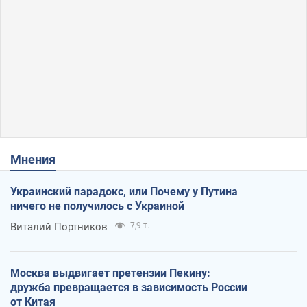
Мнения
Украинский парадокс, или Почему у Путина
ничего не получилось с Украиной
Виталий Портников
7,9 т.
Москва выдвигает претензии Пекину:
дружба превращается в зависимость России
от Китая