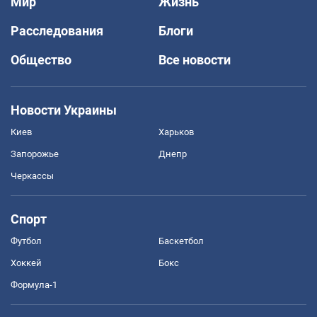
Мир
Жизнь
Расследования
Блоги
Общество
Все новости
Новости Украины
Киев
Харьков
Запорожье
Днепр
Черкассы
Спорт
Футбол
Баскетбол
Хоккей
Бокс
Формула-1