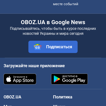
месте событий
OBOZ.UA в Google News
Подписывайтесь, чтобы быть в курсе последних
новостей Украины и мира сегодня
Подписаться
Загружайте наше приложение
OBOZ.UA
Политика