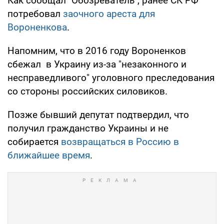
Как сообщал "Обозреватель", ранее СК РФ
потребовал
заочного ареста для
Вороненкова
.
Напомним, что в 2016 году Вороненков
сбежал в Украину из-за "незаконного и
несправедливого" уголовного преследования
со стороны российских силовиков.
Позже бывший депутат подтвердил, что
получил гражданство Украины и не
собирается
возвращаться в Россию в
ближайшее время
.