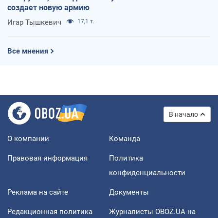
создает новую армию
Игар Тышкевич
17,1 т.
Все мнения
В начало
О компании
Команда
Правовая информация
Политика
конфиденциальности
Реклама на сайте
Документы
Редакционная политика
Журналисты OBOZ.UA на