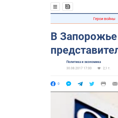
Герои войны
В Запорожье
представите
Политика и экономика
30.08.2017 17:00
2,1 т.
0