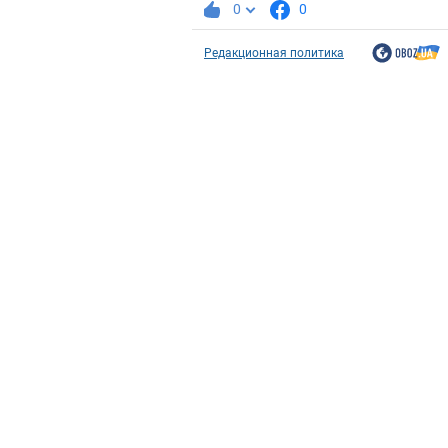
0
0
Редакционная политика