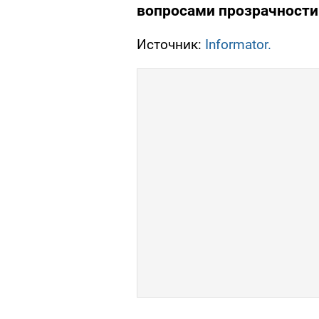
вопросами прозрачности
Источник:
Informator.