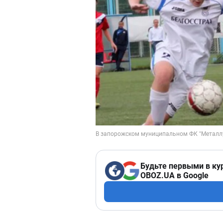
Будьте первыми в ку
OBOZ.UA в Google