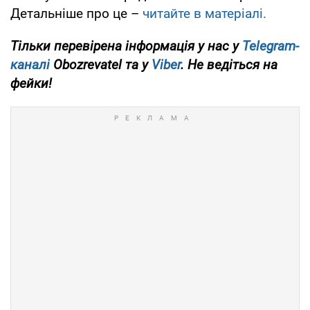
Детальніше про це –
читайте в матеріалі.
Тільки перевірена інформація у нас у
Telegram-
каналі
Obozrevatel та у
Viber
. Не ведіться на
фейки!