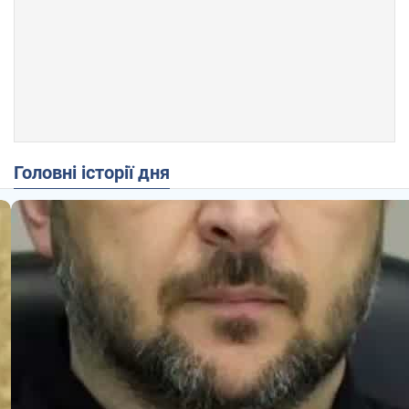
Головні історії дня