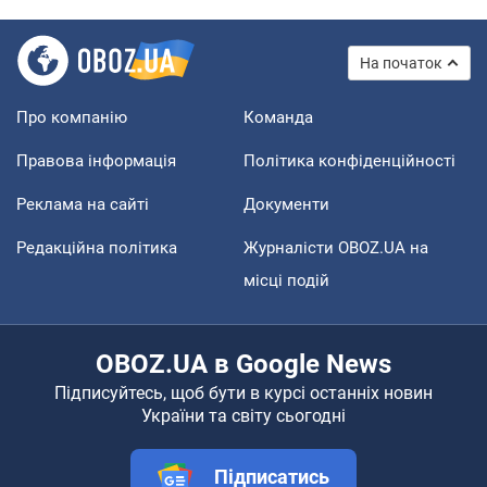
На початок
Про компанію
Команда
Правова інформація
Політика конфіденційності
Реклама на сайті
Документи
Редакційна політика
Журналісти OBOZ.UA на
місці подій
OBOZ.UA в Google News
Підписуйтесь, щоб бути в курсі останніх новин
України та світу сьогодні
Підписатись