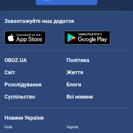
Завантажуйте наш додаток
OBOZ.UA
Політика
Світ
Життя
Розслідування
Блоги
Суспільство
Всі новини
Новини України
Київ
Харків