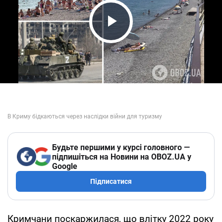
Play Video
Будьте першими у курсі головного —
підпишіться на Новини на OBOZ.UA у
Google
Підписатися
Кримчани поскаржилася, що влітку 2022 року