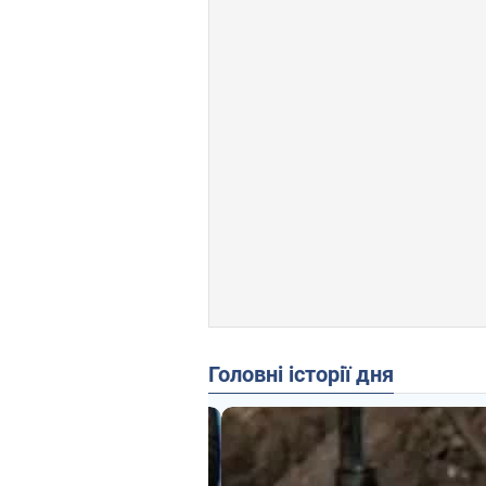
Головні історії дня