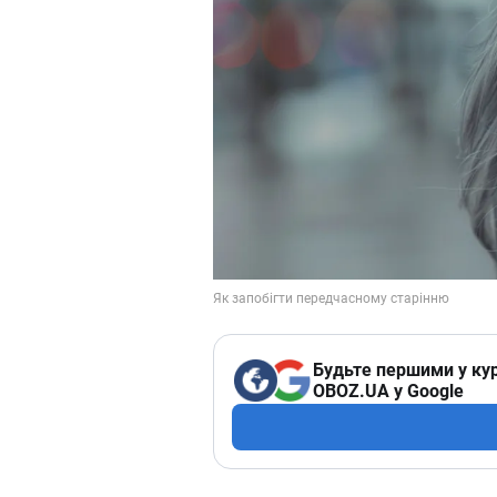
Будьте першими у кур
OBOZ.UA у Google