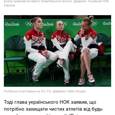
Тоді глава українського НОК заявив, що
потрібно захищати чистих атлетів від будь-