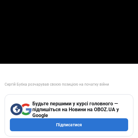
Будьте першими у курсі головного —
підпишіться на Новини на OBOZ.UA у
Google
Підписатися