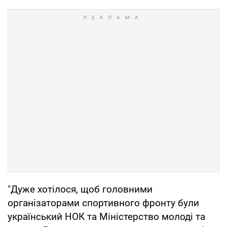
"Дуже хотілося, щоб головними
організаторами спортивного фронту були
український НОК та Міністерство молоді та