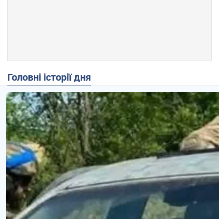
Головні історії дня