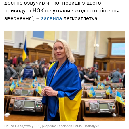
досі не озвучив чіткої позиції з цього
приводу, а НОК не ухвалив жодного рішення,
звернення", –
заявила
легкоатлетка.