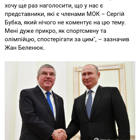
хочу ще раз наголосити, що у нас є
представники, які є членами МОК – Сергій
Бубка, який нічого не коментує на цю тему.
Мені дуже прикро, як спортсмену та
олімпійцю, спостерігати за цим", – зазначив
Жан Беленюк.