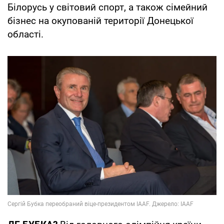
Білорусь у світовий спорт, а також сімейний
бізнес на окупованій території Донецької
області.