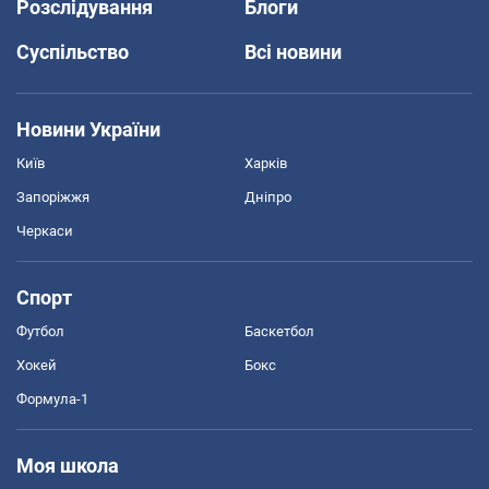
Розслідування
Блоги
Суспільство
Всі новини
Новини України
Київ
Харків
Запоріжжя
Дніпро
Черкаси
Спорт
Футбол
Баскетбол
Хокей
Бокс
Формула-1
Моя школа