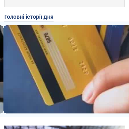
Головні історії дня