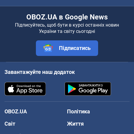
OBOZ.UA в Google News
Підписуйтесь, щоб бути в курсі останніх новин
України та світу сьогодні
Підписатись
Завантажуйте наш додаток
OBOZ.UA
Політика
Світ
Життя