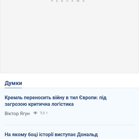
Думки
Кремль переносить війну в тил Європи: під
загрозою критична логістика
Віктор Ягун
9,6 т.
На якому боці історії виступає Дональд