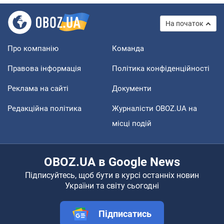
На початок
Про компанію
Команда
Правова інформація
Політика конфіденційності
Реклама на сайті
Документи
Редакційна політика
Журналісти OBOZ.UA на
місці подій
OBOZ.UA в Google News
Підписуйтесь, щоб бути в курсі останніх новин
України та світу сьогодні
Підписатись