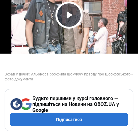
Play Video
Будьте першими у курсі головного —
підпишіться на Новини на OBOZ.UA у
Google
Підписатися