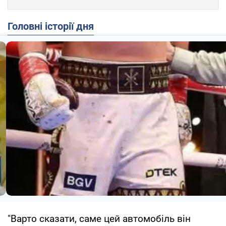
Головні історії дня
"Варто сказати, саме цей автомобіль він