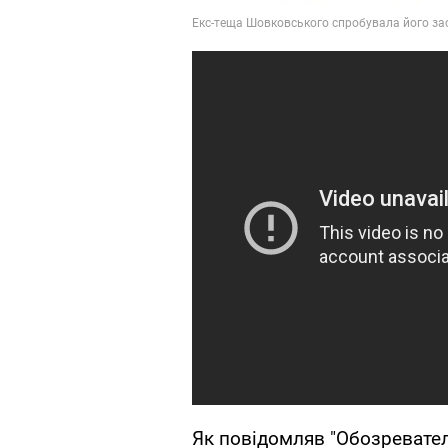
Як повідомляв "Обозревате