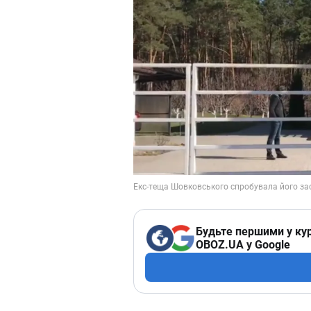
Будьте першими у кур
OBOZ.UA у Google