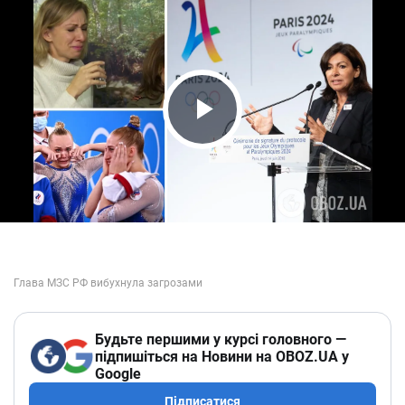
Play Video
Будьте першими у курсі головного —
підпишіться на Новини на OBOZ.UA у
Google
Підписатися