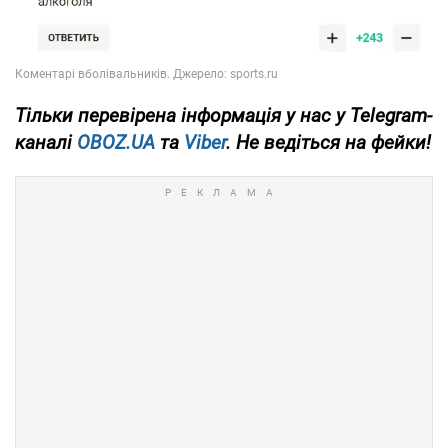
Тільки
перевірена інформація у нас у Telegram-
каналі
OBOZ.UA
та
Viber
. Не ведіться на фейки!