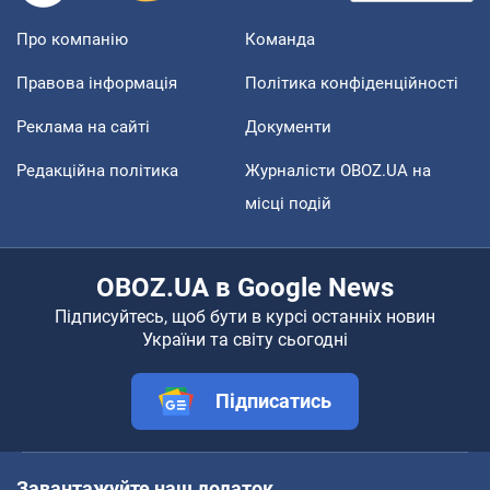
Про компанію
Команда
Правова інформація
Політика конфіденційності
Реклама на сайті
Документи
Редакційна політика
Журналісти OBOZ.UA на
місці подій
OBOZ.UA в Google News
Підписуйтесь, щоб бути в курсі останніх новин
України та світу сьогодні
Підписатись
Завантажуйте наш додаток