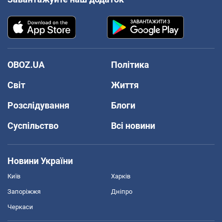
OBOZ.UA
Політика
Світ
Життя
Розслідування
Блоги
Суспільство
Всі новини
Новини України
Київ
Харків
Запоріжжя
Дніпро
Черкаси