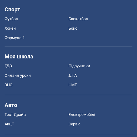
Спорт
Футбол
Баскетбол
Хокей
Бокс
Формула-1
Моя школа
ГДЗ
Підручники
Онлайн уроки
ДПА
ЗНО
НМТ
Авто
Тест Драйв
Електромобілі
Акції
Сервіс