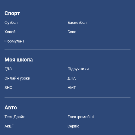
Спорт
Футбол
Баскетбол
Хокей
Бокс
Формула-1
Моя школа
ГДЗ
Підручники
Онлайн уроки
ДПА
ЗНО
НМТ
Авто
Тест Драйв
Електромобілі
Акції
Сервіс