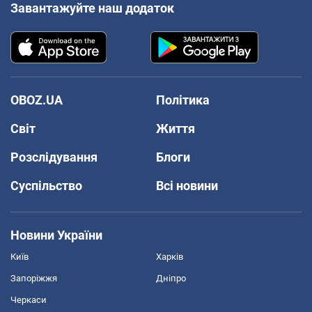
Завантажуйте наш додаток
OBOZ.UA
Політика
Світ
Життя
Розслідування
Блоги
Суспільство
Всі новини
Новини України
Київ
Харків
Запоріжжя
Дніпро
Черкаси