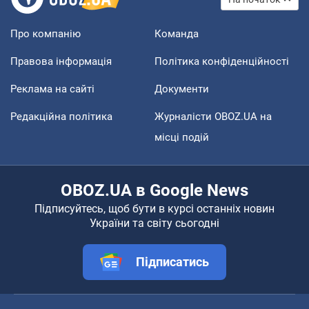
Про компанію
Команда
Правова інформація
Політика конфіденційності
Реклама на сайті
Документи
Редакційна політика
Журналісти OBOZ.UA на
місці подій
OBOZ.UA в Google News
Підписуйтесь, щоб бути в курсі останніх новин
України та світу сьогодні
Підписатись