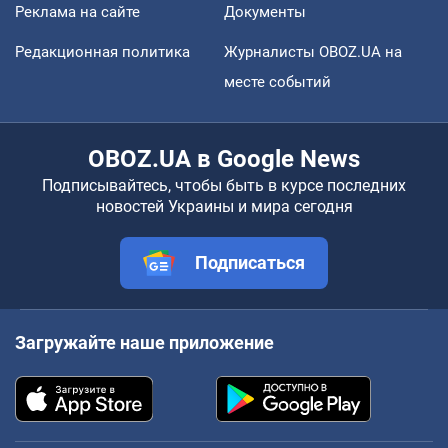
Реклама на сайте
Документы
Редакционная политика
Журналисты OBOZ.UA на
месте событий
OBOZ.UA в Google News
Подписывайтесь, чтобы быть в курсе последних
новостей Украины и мира сегодня
Подписаться
Загружайте наше приложение