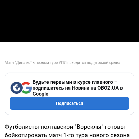
Будьте первыми в курсе главного –
подпишитесь на Новини на OBOZ.UA в
Google
Подписаться
Футболисты полтавской "Ворсклы" готовы
бойкотировать матч 1-го тура нового сезона