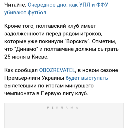
Читайте:
Очередное дно: как УПЛ и ФФУ
убивают футбол
Кроме того, полтавский клуб имеет
задолженности перед рядом игроков,
которые уже покинули "Ворсклу". Отметим,
что "Динамо" и полтавчане должны сыграть
25 июля в Киеве.
Как сообщал
OBOZREVATEL
, в новом сезоне
Премьер-лиги Украины
будет выступать
вылетевший по итогам минувшего
чемпионата в Первую лигу клуб.