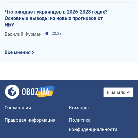
Что ожидает украинцев в 2026-2028 годах?
Основные выводы из новых прогнозов от
НБУ
Василий Фурман
23,0 т.
Все мнения
В начало
О компании
Команда
Правовая информация
Политика
конфиденциальности