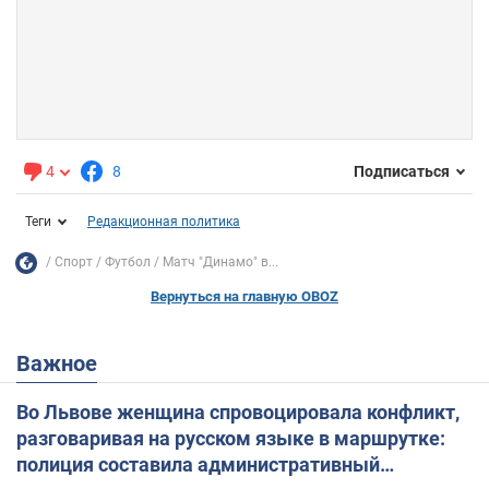
4
8
Подписаться
Теги
Редакционная политика
Спорт
Футбол
Матч "Динамо" в...
Вернуться на главную OBOZ
Важное
Во Львове женщина спровоцировала конфликт,
разговаривая на русском языке в маршрутке:
полиция составила административный