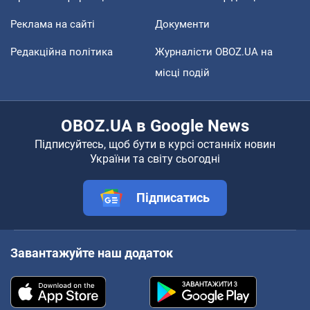
Реклама на сайті
Документи
Редакційна політика
Журналісти OBOZ.UA на
місці подій
OBOZ.UA в Google News
Підписуйтесь, щоб бути в курсі останніх новин
України та світу сьогодні
Підписатись
Завантажуйте наш додаток