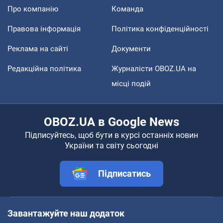
Про компанію
Команда
Правова інформація
Політика конфіденційності
Реклама на сайті
Документи
Редакційна політика
Журналісти OBOZ.UA на
місці подій
OBOZ.UA в Google News
Підписуйтесь, щоб бути в курсі останніх новин
України та світу сьогодні
Підписатись
Завантажуйте наш додаток