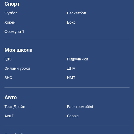
Спорт
Футбол
Баскетбол
Хокей
Бокс
Формула-1
Моя школа
ГДЗ
Підручники
Онлайн уроки
ДПА
ЗНО
НМТ
Авто
Тест Драйв
Електромобілі
Акції
Сервіс