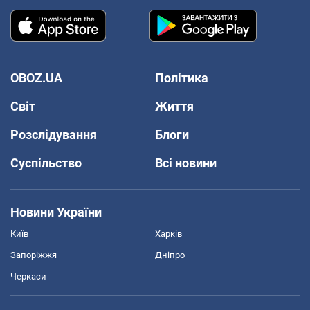
OBOZ.UA
Політика
Світ
Життя
Розслідування
Блоги
Суспільство
Всі новини
Новини України
Київ
Харків
Запоріжжя
Дніпро
Черкаси