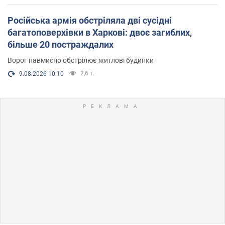
Російська армія обстріляла дві сусідні
багатоповерхівки в Харкові: двоє загиблих,
більше 20 постраждалих
Ворог навмисно обстрілює житлові будинки
2,6 т.
9.08.2026 10:10