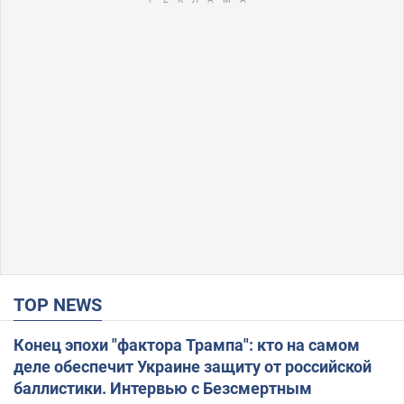
TOP NEWS
Конец эпохи "фактора Трампа": кто на самом
деле обеспечит Украине защиту от российской
баллистики. Интервью с Безсмертным