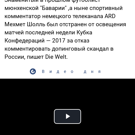
мюнхенской "Баварии" ,а ныне спортивный
комментатор немецкого телеканала ARD
Мехмет Шолль был отстранен от освещения
матчей последней недели Кубка
Конфедераций — 2017 за отказ
комментировать допинговый скандал в
России, пишет Die Welt.
Видео дня
Play Video