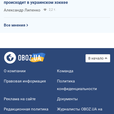
происходит в украинском хоккее
Александр Липенко
2,2 т.
Все мнения
В начало
О компании
Команда
Правовая информация
Политика
конфиденциальности
Реклама на сайте
Документы
Редакционная политика
Журналисты OBOZ.UA на