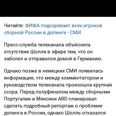
Читайте:
ФИФА подозревает всех игроков
сборной России в допинге - СМИ
Пресс-служба телеканала объяснила
отсутствие Шолля в эфире тем, что он
заболел и отправился домой в Германию.
Однако позже в немецких СМИ появилась
информация, что между комментатором и
руководством телеканала произошла крупная
ссора. Перед полуфиналом между сборными
Португалии и Мексики ARD планировал
сделать подробный репортаж о проблеме
допинга в России, однако Шолль отказался