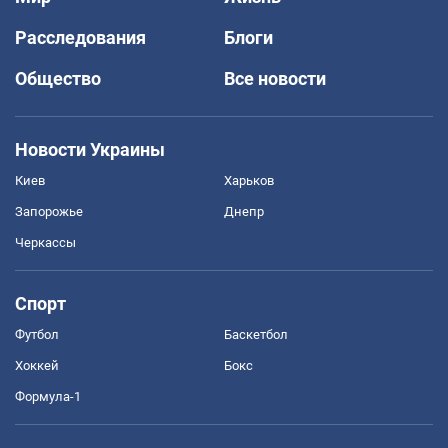
Расследования
Блоги
Общество
Все новости
Новости Украины
Киев
Харьков
Запорожье
Днепр
Черкассы
Спорт
Футбол
Баскетбол
Хоккей
Бокс
Формула-1