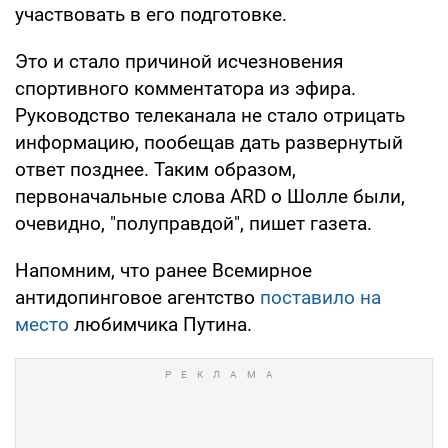
участвовать в его подготовке.
Это и стало причиной исчезновения
спортивного комментатора из эфира.
Руководство телеканала не стало отрицать
информацию, пообещав дать развернутый
ответ позднее. Таким образом,
первоначальные слова ARD о Шолле были,
очевидно, "полуправдой", пишет газета.
Напомним, что ранее Всемирное
антидопинговое агентство
поставило на
место
любимчика Путина.