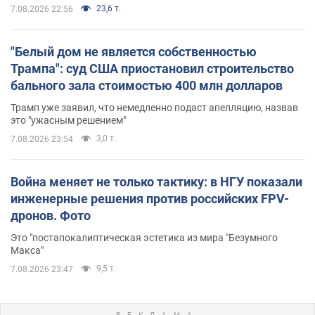
23,6 т.
7.08.2026 22:56
"Белый дом не является собственностью
Трампа": суд США приостановил строительство
бального зала стоимостью 400 млн долларов
Трамп уже заявил, что немедленно подаст апелляцию, назвав
это "ужасным решением"
3,0 т.
7.08.2026 23:54
Война меняет не только тактику: в НГУ показали
инженерные решения против российских FPV-
дронов. Фото
Это "постапокалиптическая эстетика из мира "Безумного
Макса"
9,5 т.
7.08.2026 23:47