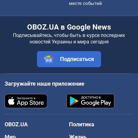
месте событий
OBOZ.UA в Google News
Подписывайтесь, чтобы быть в курсе последних
новостей Украины и мира сегодня
Подписаться
Загружайте наше приложение
OBOZ.UA
Политика
Мир
Жизнь