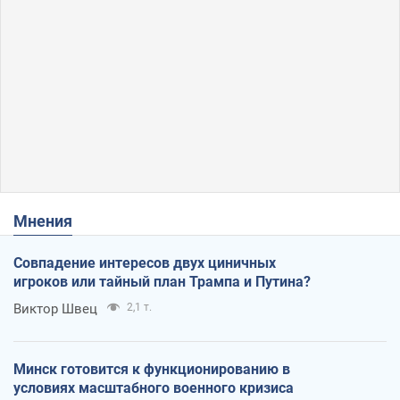
Мнения
Совпадение интересов двух циничных
игроков или тайный план Трампа и Путина?
Виктор Швец
2,1 т.
Минск готовится к функционированию в
условиях масштабного военного кризиса