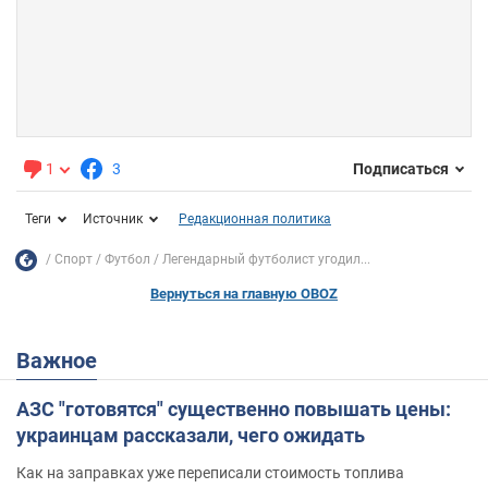
1
3
Подписаться
Теги
Источник
Редакционная политика
Спорт
Футбол
Легендарный футболист угодил...
Вернуться на главную OBOZ
Важное
АЗС "готовятся" существенно повышать цены:
украинцам рассказали, чего ожидать
Как на заправках уже переписали стоимость топлива