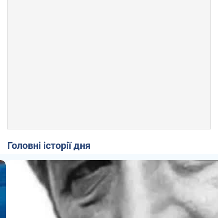
Головні історії дня