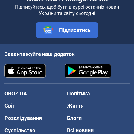
Підписуйтесь, щоб бути в курсі останніх новин
України та світу сьогодні
Підписатись
Завантажуйте наш додаток
OBOZ.UA
Політика
Світ
Життя
Розслідування
Блоги
Суспільство
Всі новини