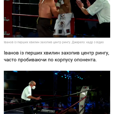
Іванов із перших хвилин захопив центр рингу,
часто пробиваючи по корпусу опонента.