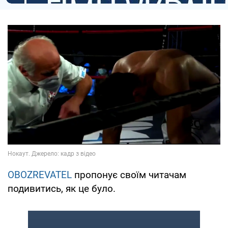
OBOZREVATEL
пропонує своїм читачам
подивитись, як це було.