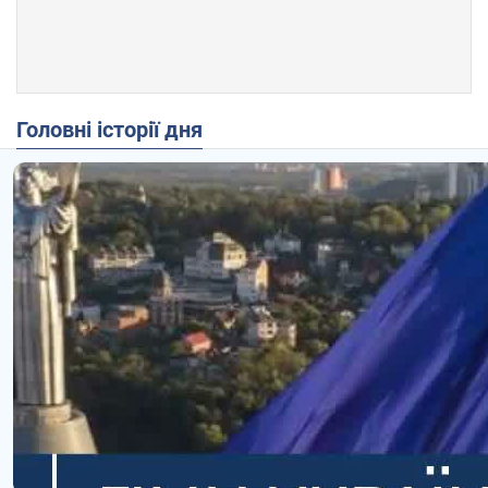
Головні історії дня