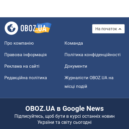
На початок
Про компанію
Команда
Правова інформація
Політика конфіденційності
Реклама на сайті
Документи
Редакційна політика
Журналісти OBOZ.UA на
місці подій
OBOZ.UA в Google News
Підписуйтесь, щоб бути в курсі останніх новин
України та світу сьогодні