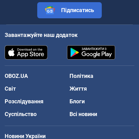
Підписатись
Завантажуйте наш додаток
OBOZ.UA
Політика
Світ
Життя
Розслідування
Блоги
Суспільство
Всі новини
Новини України