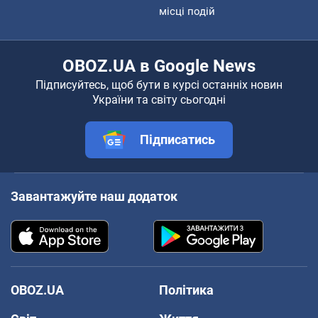
місці подій
OBOZ.UA в Google News
Підписуйтесь, щоб бути в курсі останніх новин
України та світу сьогодні
Підписатись
Завантажуйте наш додаток
OBOZ.UA
Політика