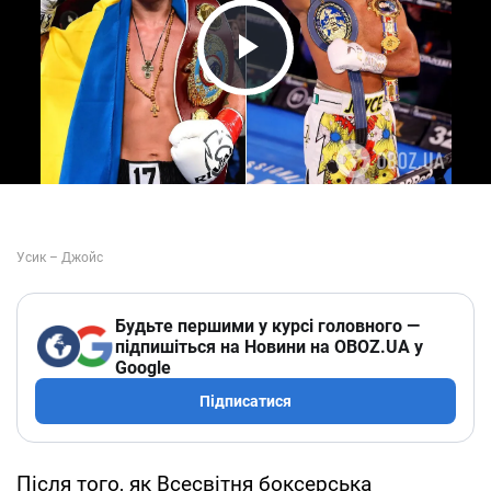
Play Video
Будьте першими у курсі головного —
підпишіться на Новини на OBOZ.UA у
Google
Підписатися
Після того, як Всесвітня боксерська