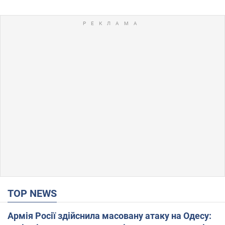
TOP NEWS
Армія Росії здійснила масовану атаку на Одесу: