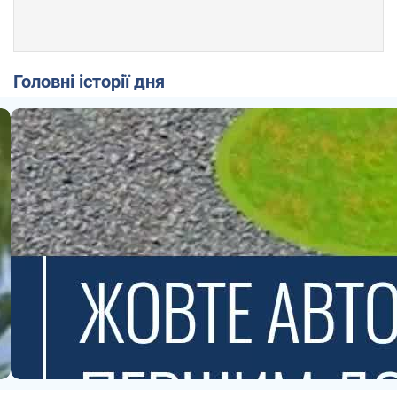
Головні історії дня