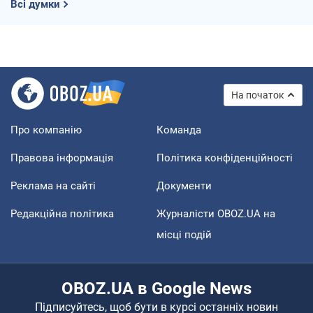
Всі думки
На початок
Про компанію
Команда
Правова інформація
Політика конфіденційності
Реклама на сайті
Документи
Редакційна політика
Журналісти OBOZ.UA на
місці подій
OBOZ.UA в Google News
Підписуйтесь, щоб бути в курсі останніх новин