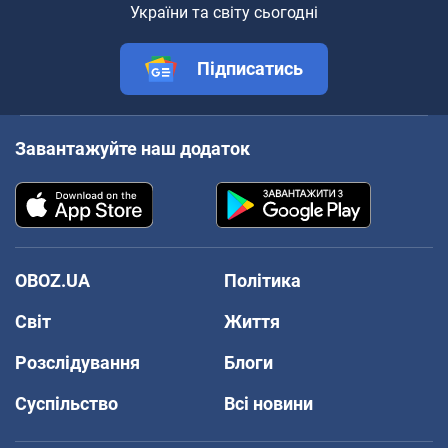
України та світу сьогодні
Підписатись
Завантажуйте наш додаток
OBOZ.UA
Політика
Світ
Життя
Розслідування
Блоги
Суспільство
Всі новини