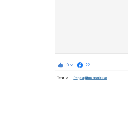
0
22
Теги
Редакційна політика