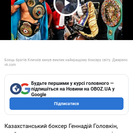
Play Video
Будьте першими у курсі головного —
підпишіться на Новини на OBOZ.UA у
Google
Підписатися
Казахстанський боксер Геннадій Головкін,