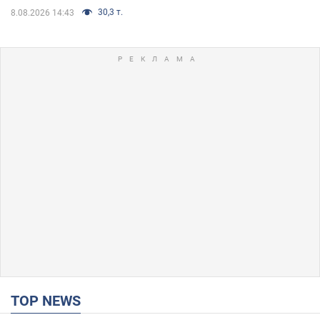
30,3 т.
8.08.2026 14:43
TOP NEWS