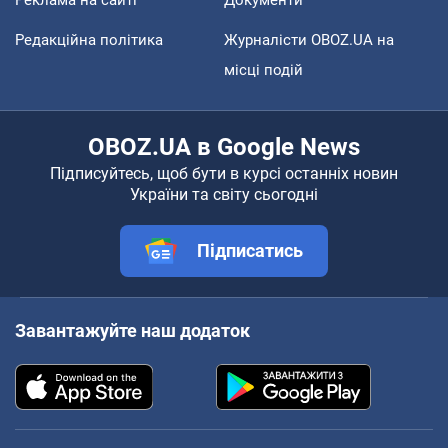
Редакційна політика
Журналісти OBOZ.UA на
місці подій
OBOZ.UA в Google News
Підписуйтесь, щоб бути в курсі останніх новин
України та світу сьогодні
Підписатись
Завантажуйте наш додаток