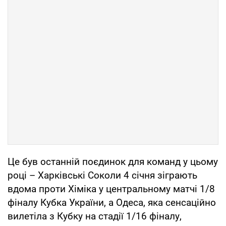
Це був останній поєдинок для команд у цьому
році – Харківські Соколи 4 січня зіграють
вдома проти Хіміка у центральному матчі 1/8
фіналу Кубка України, а Одеса, яка сенсаційно
вилетіла з Кубку на стадії 1/16 фіналу,