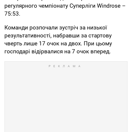
регулярного чемпіонату Суперліги Windrose –
75:53.
Команди розпочали зустріч за низької
результативності, набравши за стартову
чверть лише 17 очок на двох. При цьому
господарі відірвалися на 7 очок вперед.