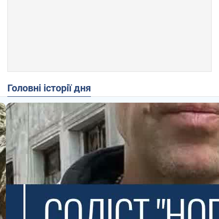
Головні історії дня