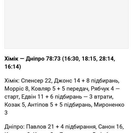
Хімік — Дніпро 78:73 (16:30, 18:15, 28:14,
16:14)
Хімік: Спенсер 22, Джонс 14 + 8 підбирань,
Морріс 8, Ковляр 5 + 5 передач, Рябчук 4 —
старт, Едвін 11 + 6 підбирань — 3 втрати,
Козак 5, Антіпов 5 + 5 підбирань, Мироненко
3
Дніпро: Павлов 21 + 4 підбирання, Санон 16,