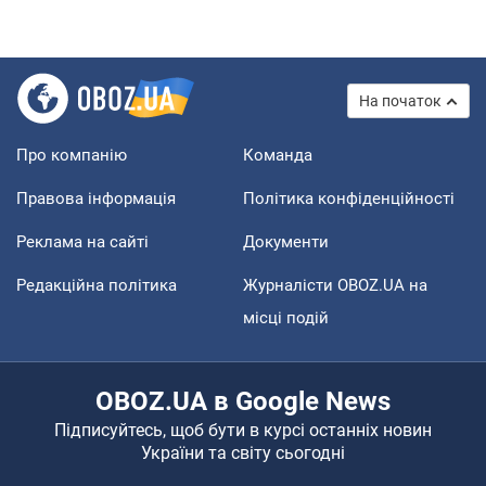
На початок
Про компанію
Команда
Правова інформація
Політика конфіденційності
Реклама на сайті
Документи
Редакційна політика
Журналісти OBOZ.UA на
місці подій
OBOZ.UA в Google News
Підписуйтесь, щоб бути в курсі останніх новин
України та світу сьогодні