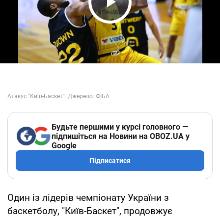
Play Video
Будьте першими у курсі головного —
підпишіться на Новини на OBOZ.UA у
Google
Підписатися
Один із лідерів чемпіонату України з
баскетболу, "Київ-Баскет", продовжує