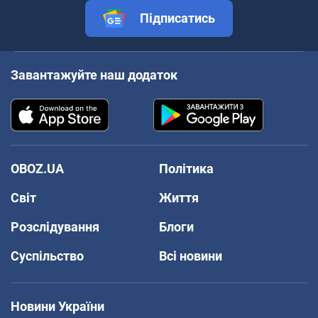
Підписатись
Завантажуйте наш додаток
OBOZ.UA
Політика
Світ
Життя
Розслідування
Блоги
Суспільство
Всі новини
Новини України