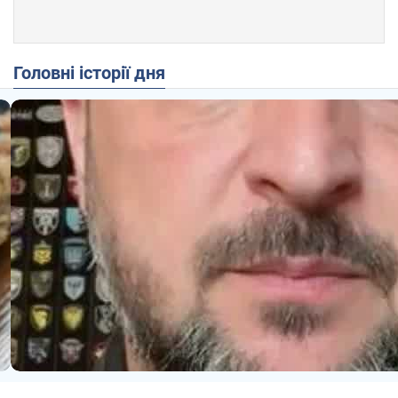
Головні історії дня