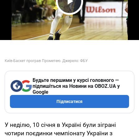
Play Video
Будьте першими у курсі головного —
підпишіться на Новини на OBOZ.UA у
Google
Підписатися
У неділю, 10 січня в Україні були зіграні
чотири поєдинки чемпіонату України з