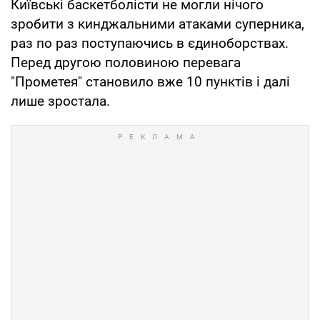
Київські баскетболісти не могли нічого
зробити з кинджальними атаками суперника,
раз по раз поступаючись в єдиноборствах.
Перед другою половиною перевага
"Прометея" становило вже 10 пунктів і далі
лише зростала.