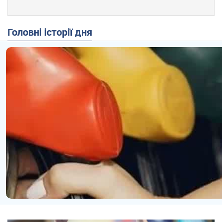
Головні історії дня