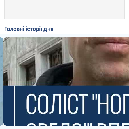
Головні історії дня