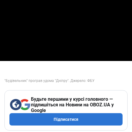
Будьте першими у курсі головного —
підпишіться на Новини на OBOZ.UA у
Google
Підписатися