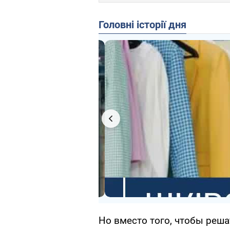
Головні історії дня
Но вместо того, чтобы реш