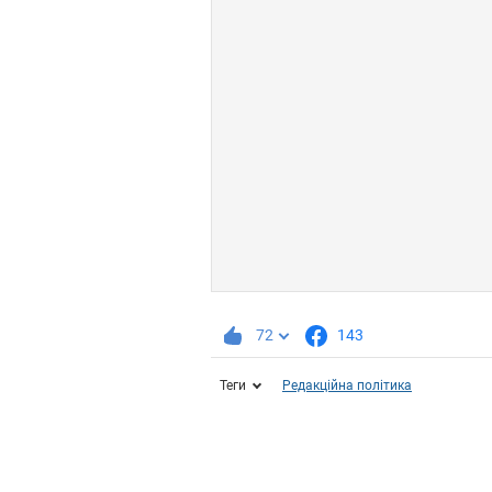
72
143
Теги
Редакційна політика