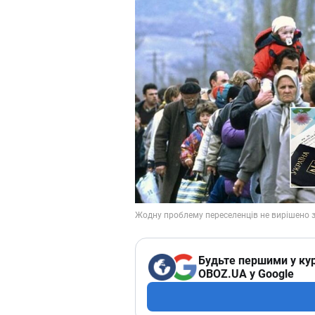
Будьте першими у кур
OBOZ.UA у Google