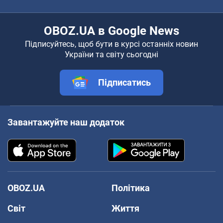
OBOZ.UA в Google News
Підписуйтесь, щоб бути в курсі останніх новин
України та світу сьогодні
Підписатись
Завантажуйте наш додаток
OBOZ.UA
Політика
Світ
Життя