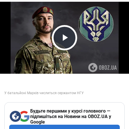
Play Video
Будьте першими у курсі головного —
підпишіться на Новини на OBOZ.UA у
Google