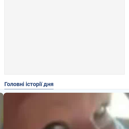
Головні історії дня