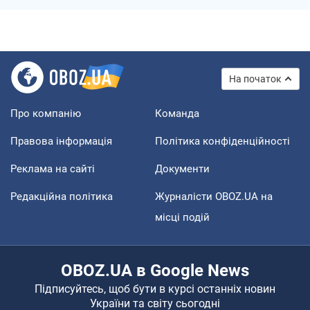
На початок
Про компанію
Команда
Правова інформація
Політика конфіденційності
Реклама на сайті
Документи
Редакційна політика
Журналісти OBOZ.UA на
місці подій
OBOZ.UA в Google News
Підписуйтесь, щоб бути в курсі останніх новин
України та світу сьогодні