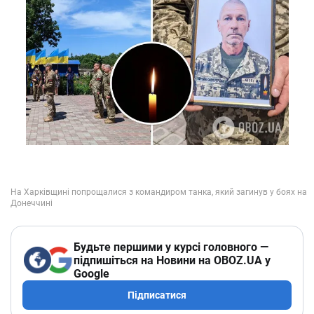
Будьте першими у курсі головного —
підпишіться на Новини на OBOZ.UA у
Google
Підписатися