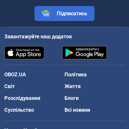
Підписатись
Завантажуйте наш додаток
OBOZ.UA
Політика
Світ
Життя
Розслідування
Блоги
Суспільство
Всі новини