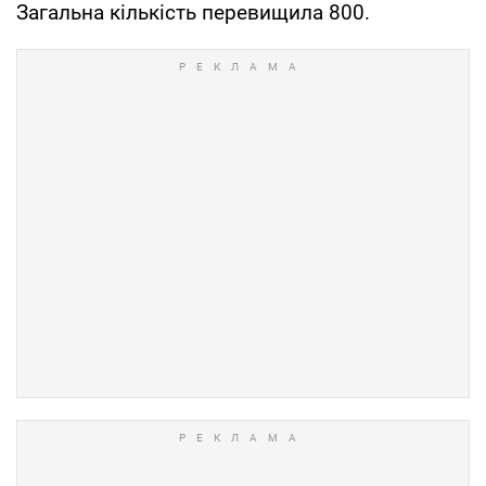
Загальна кількість перевищила 800.