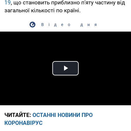
19
, що становить приблизно п'яту частину від
загальної кількості по країні.
Відео дня
Play Video
ЧИТАЙТЕ:
ОСТАННІ НОВИНИ ПРО
КОРОНАВІРУС