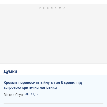
Думки
Кремль переносить війну в тил Європи: під
загрозою критична логістика
Віктор Ягун
11,5 т.