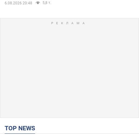
5,8 т.
6.08.2026 20:48
TOP NEWS