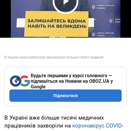
Play Video
Будьте першими у курсі головного —
підпишіться на Новини на OBOZ.UA у
Google
Підписатися
В Україні вже більше тисячі медичних
працівників захворіли на
коронавірус COVID-