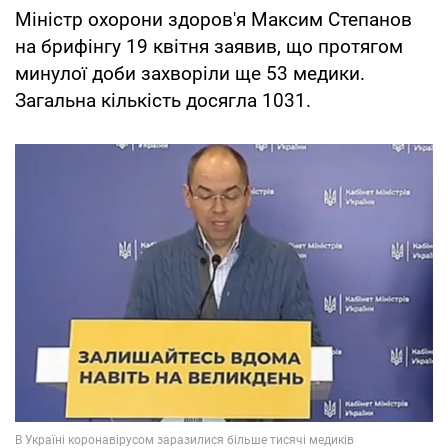
Міністр охорони здоров'я Максим Степанов
на брифінгу 19 квітня заявив, що протягом
минулої доби захворіли ще 53 медики.
Загальна кількість досягла 1031.