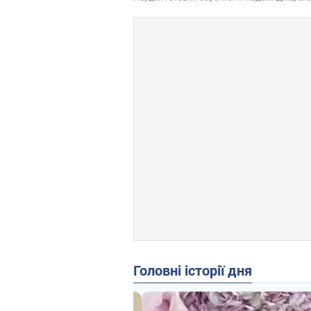
Головні історії дня