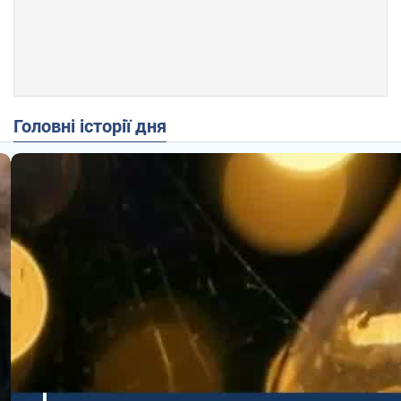
Головні історії дня