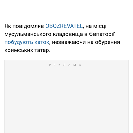
Як повідомляв
OBOZREVATEL
, на місці
мусульманського кладовища в Євпаторії
побудують каток
, незважаючи на обурення
кримських татар.