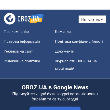
На початок
Про компанію
Команда
Правова інформація
Політика конфіденційності
Реклама на сайті
Документи
Редакційна політика
Журналісти OBOZ.UA на
місці подій
OBOZ.UA в Google News
Підписуйтесь, щоб бути в курсі останніх новин
України та світу сьогодні