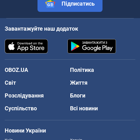
Підписатись
Завантажуйте наш додаток
OBOZ.UA
Політика
Світ
Життя
Розслідування
Блоги
Суспільство
Всі новини
Новини України