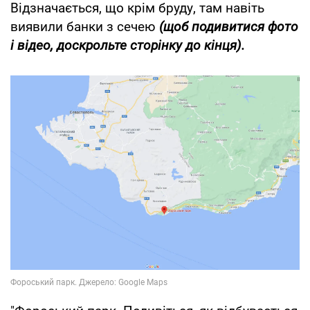
Відзначається, що крім бруду, там навіть
виявили банки з сечею
(щоб подивитися фото
і відео, доскрольте сторінку до кінця).