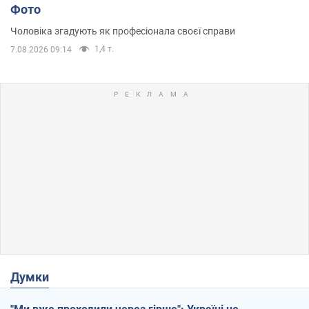
Фото
Чоловіка згадують як професіонала своєї справи
1,4 т.
7.08.2026 09:14
Думки