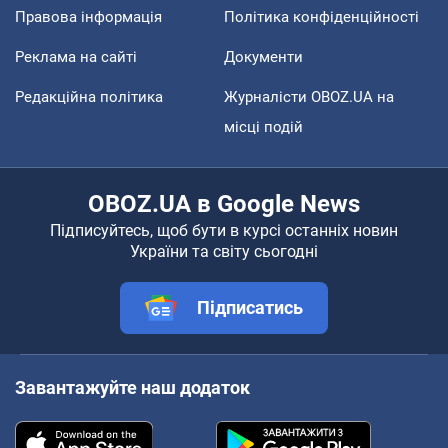
Правова інформація
Політика конфіденційності
Реклама на сайті
Документи
Редакційна політика
Журналісти OBOZ.UA на
місці подій
OBOZ.UA в Google News
Підписуйтесь, щоб бути в курсі останніх новин
України та світу сьогодні
Підписатись
Завантажуйте наш додаток