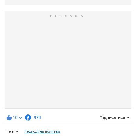
10
973
Підписатися
Теги
Редакційна політика