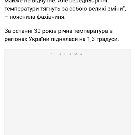
майже не відчутне. Але середньорічні
температури тягнуть за собою великі зміни",
– пояснила фахівчиня.
За останні 30 років річна температура в
регіонах України піднялася на 1,3 градуси.