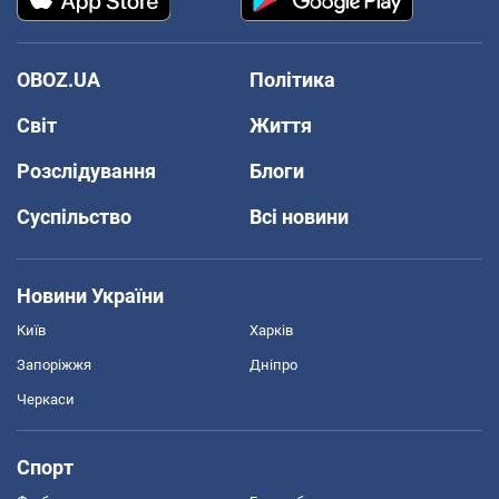
OBOZ.UA
Політика
Світ
Життя
Розслідування
Блоги
Суспільство
Всі новини
Новини України
Київ
Харків
Запоріжжя
Дніпро
Черкаси
Спорт