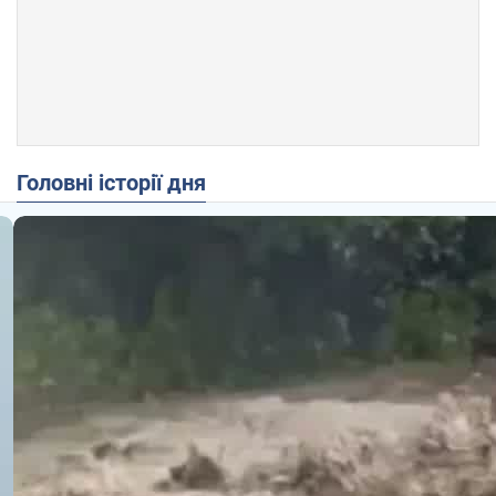
Головні історії дня