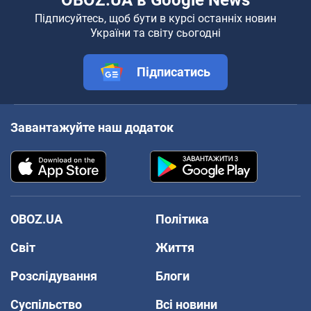
Підписуйтесь, щоб бути в курсі останніх новин
України та світу сьогодні
Підписатись
Завантажуйте наш додаток
OBOZ.UA
Політика
Світ
Життя
Розслідування
Блоги
Суспільство
Всі новини