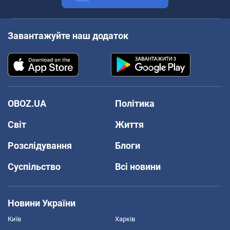
Завантажуйте наш додаток
OBOZ.UA
Політика
Світ
Життя
Розслідування
Блоги
Суспільство
Всі новини
Новини України
Київ
Харків