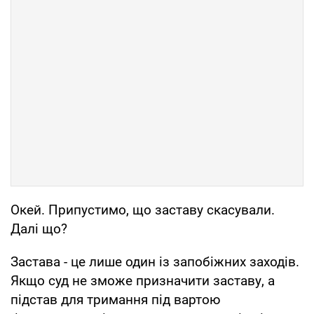
Окей. Припустимо, що заставу скасували.
Далі що?
Застава - це лише один із запобіжних заходів.
Якщо суд не зможе призначити заставу, а
підстав для тримання під вартою