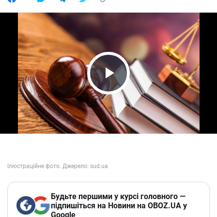
Play Video
Будьте першими у курсі головного —
підпишіться на Новини на OBOZ.UA у
Google