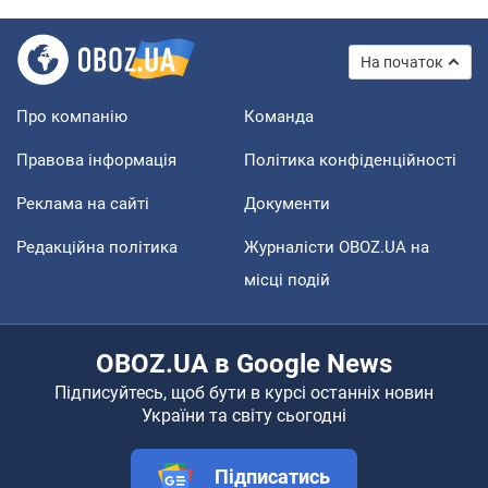
На початок
Про компанію
Команда
Правова інформація
Політика конфіденційності
Реклама на сайті
Документи
Редакційна політика
Журналісти OBOZ.UA на
місці подій
OBOZ.UA в Google News
Підписуйтесь, щоб бути в курсі останніх новин
України та світу сьогодні
Підписатись