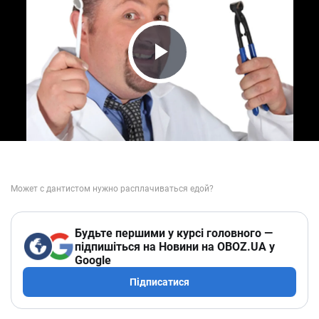
Play Video
Будьте першими у курсі головного —
підпишіться на Новини на OBOZ.UA у
Google
Підписатися