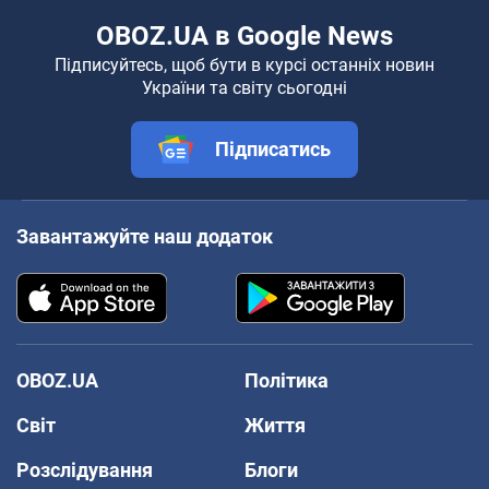
OBOZ.UA в Google News
Підписуйтесь, щоб бути в курсі останніх новин
України та світу сьогодні
Підписатись
Завантажуйте наш додаток
OBOZ.UA
Політика
Світ
Життя
Розслідування
Блоги