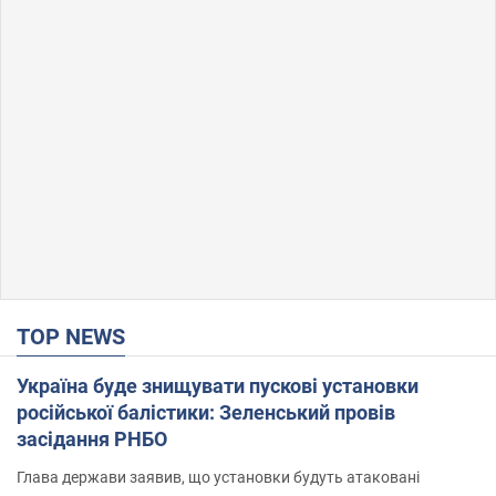
TOP NEWS
Україна буде знищувати пускові установки
російської балістики: Зеленський провів
засідання РНБО
Глава держави заявив, що установки будуть атаковані