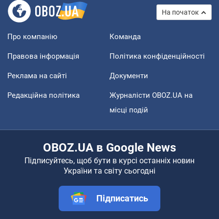
На початок
Про компанію
Команда
Правова інформація
Політика конфіденційності
Реклама на сайті
Документи
Редакційна політика
Журналісти OBOZ.UA на
місці подій
OBOZ.UA в Google News
Підписуйтесь, щоб бути в курсі останніх новин
України та світу сьогодні
Підписатись