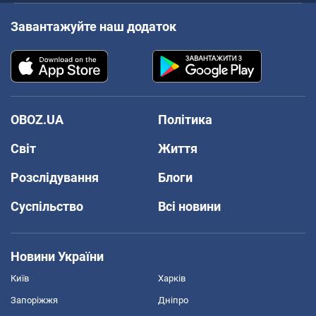
Завантажуйте наш додаток
OBOZ.UA
Політика
Світ
Життя
Розслідування
Блоги
Суспільство
Всі новини
Новини України
Київ
Харків
Запоріжжя
Дніпро