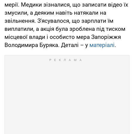
мерії. Медики зізналися, що записати відео їх
змусили, а деяким навіть натякали на
звільнення. З'ясувалося, що зарплати їм
виплатили, а акція була зроблена під тиском
місцевої влади і особисто мера Запоріжжя
Володимира Буряка. Деталі – у
матеріалі
.