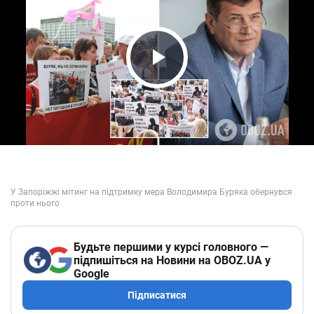
Play Video
Будьте першими у курсі головного —
підпишіться на Новини на OBOZ.UA у
Google
Підписатися