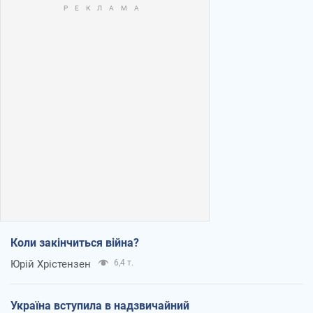
Коли закінчиться війна?
Юрій Хрістензен
6,4 т.
Україна вступила в надзвичайний