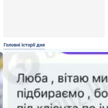
Головні історії дня