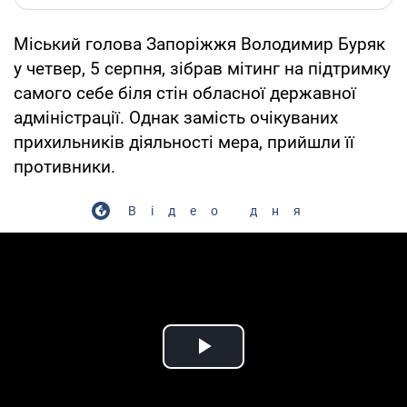
Міський голова Запоріжжя Володимир Буряк
у четвер, 5 серпня, зібрав мітинг на підтримку
самого себе біля стін обласної державної
адміністрації. Однак замість очікуваних
прихильників діяльності мера, прийшли її
противники.
Відео дня
Play Video