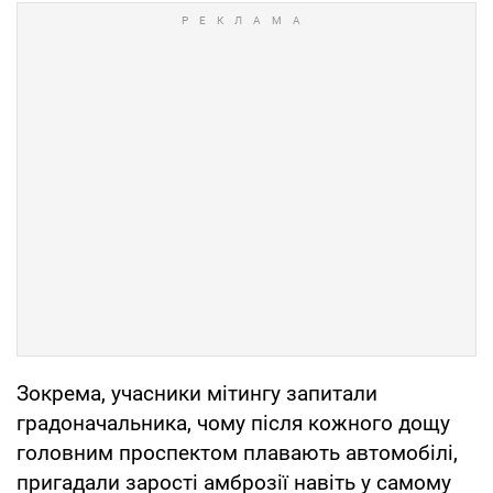
Зокрема, учасники мітингу запитали
градоначальника, чому після кожного дощу
головним проспектом плавають автомобілі,
пригадали зарості амброзії навіть у самому