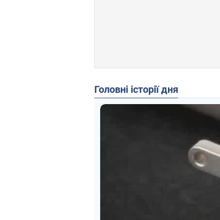
Головні історії дня