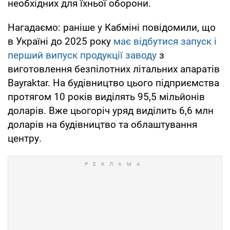
необхідних для їхньої оборони.
Нагадаємо: раніше у Кабміні повідомили, що
в Україні до 2025 року
має відбутися запуск і
перший випуск продукції заводу
з
виготовлення безпілотних літальних апаратів
Bayraktar. На будівництво цього підприємства
протягом 10 років виділять 95,5 мільйонів
доларів. Вже цьогоріч уряд виділить 6,6 млн
доларів на будівництво та облаштування
центру.