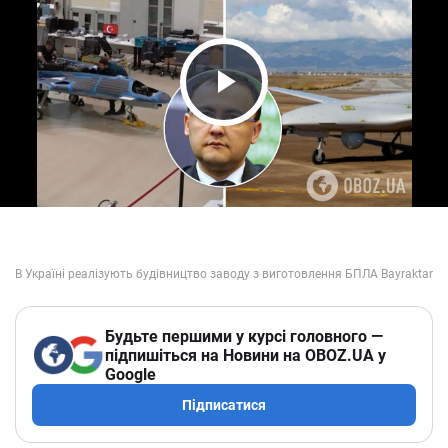
Play Video
Будьте першими у курсі головного —
підпишіться на Новини на OBOZ.UA у
Google
Підписатися