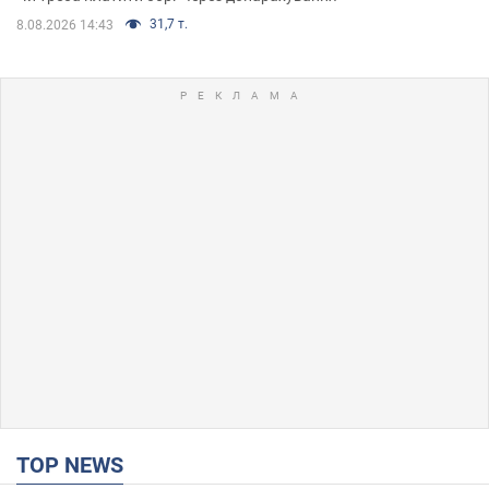
31,7 т.
8.08.2026 14:43
TOP NEWS