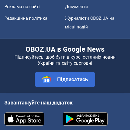
Реклама на сайті
Документи
Редакційна політика
Журналісти OBOZ.UA на
місці подій
OBOZ.UA в Google News
Підписуйтесь, щоб бути в курсі останніх новин
України та світу сьогодні
Підписатись
Завантажуйте наш додаток