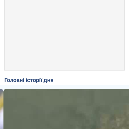
Головні історії дня