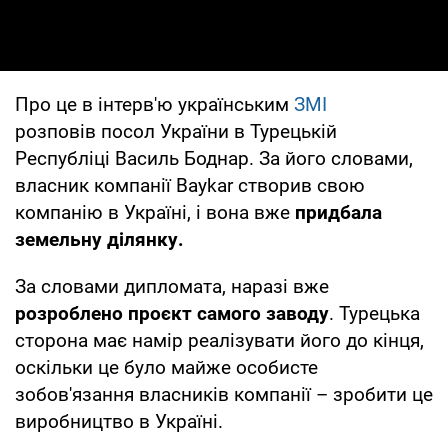
Про це в інтерв'ю українським
ЗМІ
розповів посол України в Турецькій
Республіці Василь Боднар. За його словами,
власник компанії Baykar створив свою
компанію в Україні, і вона вже
придбала
земельну ділянку.
За словами дипломата, наразі вже
розроблено проєкт самого заводу
. Турецька
сторона має намір реалізувати його до кінця,
оскільки це було майже особисте
зобов'язання власників компанії – зробити це
виробництво в Україні.