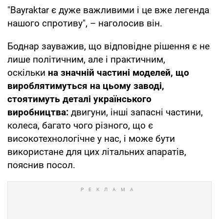
"Bayraktar є дуже важливими і це вже легенда
нашого спротиву", – наголосив він.
Боднар зауважив, що відповідне рішення є не
лише політичним, але і практичним,
оскільки
на значній частині моделей, що
вироблятимуться на цьому заводі,
стоятимуть деталі українського
виробництва:
двигуни, інші запасні частини,
колеса, багато чого різного, що є
високотехнологічне у нас, і може бути
використане для цих літальних апаратів,
пояснив посол.