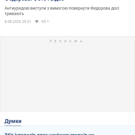
Антиурядові виступи з вимогою повернути Федорова досі
тривають
4,6 т.
8.08.2026 20:51
Думки