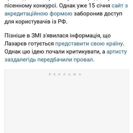
пісенному конкурсі. Однак уже 15 січня
сайт з
акредитаційною формою
заборонив доступ
для користувачів із РФ.
Пізніше в ЗМІ з'явилася інформація, що
Лазарєв готується
представити свою країну
.
Однак цю ідею почали критикувати, а
артисту
заздалегідь передбачили провал.