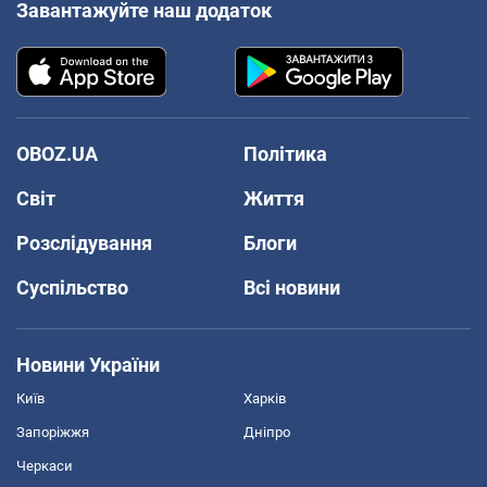
Завантажуйте наш додаток
OBOZ.UA
Політика
Світ
Життя
Розслідування
Блоги
Суспільство
Всі новини
Новини України
Київ
Харків
Запоріжжя
Дніпро
Черкаси