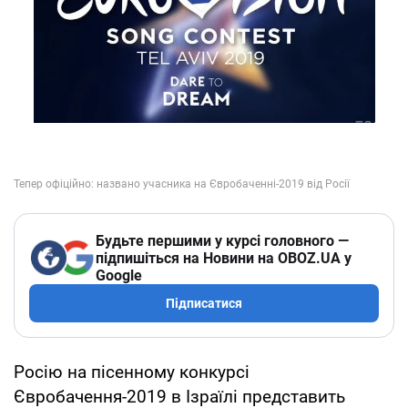
Будьте першими у курсі головного —
підпишіться на Новини на OBOZ.UA у
Google
Підписатися
Росію на пісенному конкурсі
Євробачення-2019 в Ізраїлі представить