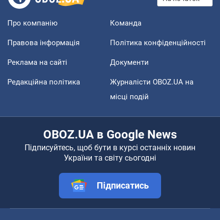
Про компанію
Команда
Правова інформація
Політика конфіденційності
Реклама на сайті
Документи
Редакційна політика
Журналісти OBOZ.UA на
місці подій
OBOZ.UA в Google News
Підписуйтесь, щоб бути в курсі останніх новин
України та світу сьогодні
Підписатись