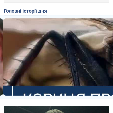
Головні історії дня