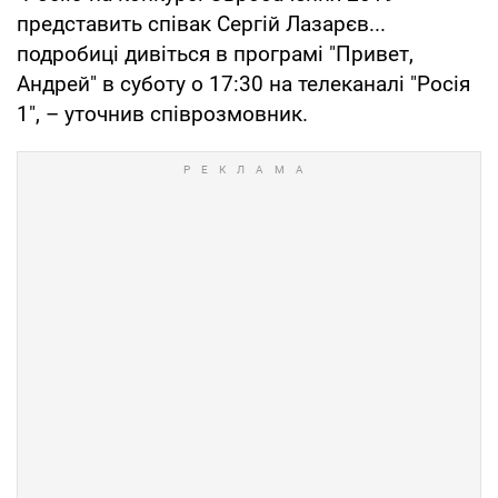
представить співак Сергій Лазарєв...
подробиці дивіться в програмі "Привет,
Андрей" в суботу о 17:30 на телеканалі "Росія
1", – уточнив співрозмовник.