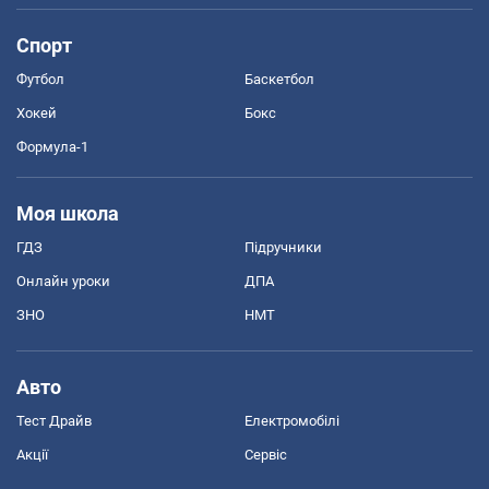
Спорт
Футбол
Баскетбол
Хокей
Бокс
Формула-1
Моя школа
ГДЗ
Підручники
Онлайн уроки
ДПА
ЗНО
НМТ
Авто
Тест Драйв
Електромобілі
Акції
Сервіс