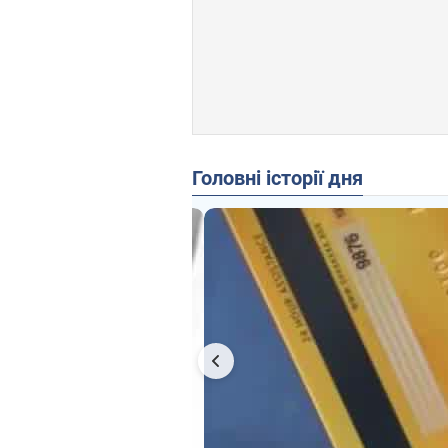
Головні історії дня