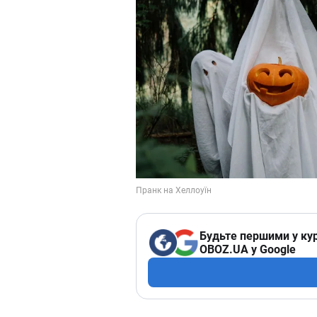
Будьте першими у кур
OBOZ.UA у Google