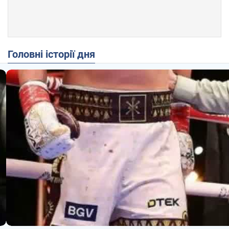
Головні історії дня