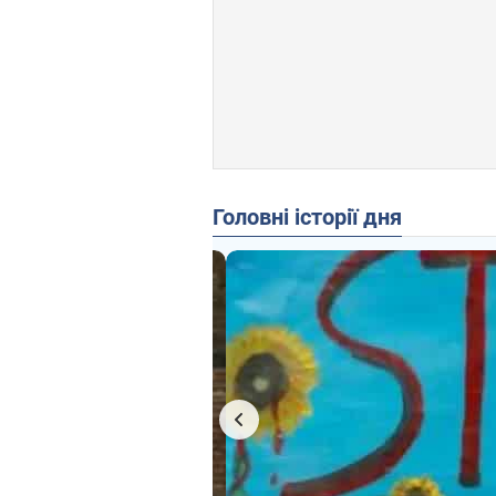
Головні історії дня