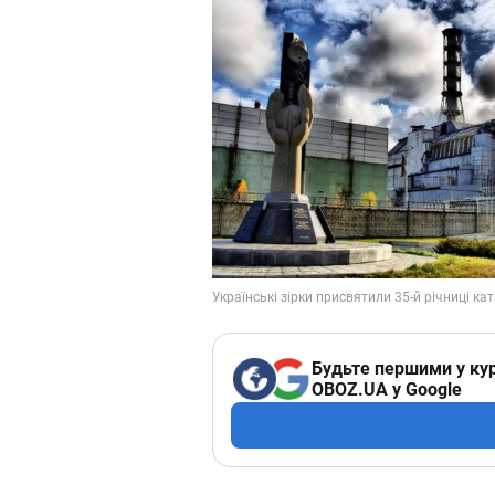
Будьте першими у кур
OBOZ.UA у Google