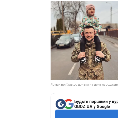
Будьте першими у кур
OBOZ.UA у Google