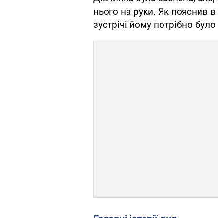
нього на руки. Як пояснив в
зустрічі йому потрібно було