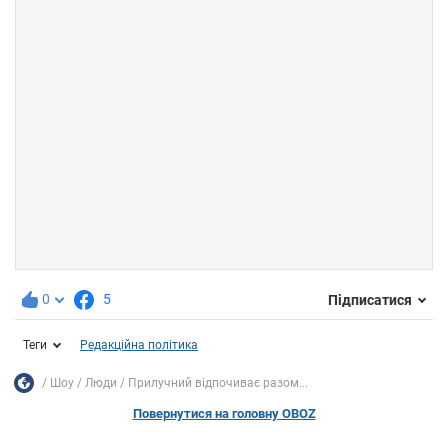
0
5
Підписатися
Теги
Редакційна політика
Шоу
Люди
Прилучний відпочиває разом...
Повернутися на головну OBOZ