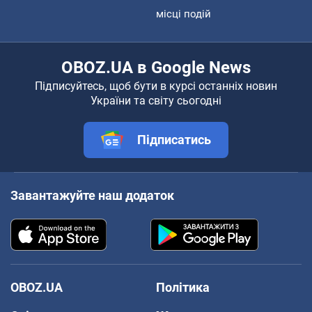
місці подій
OBOZ.UA в Google News
Підписуйтесь, щоб бути в курсі останніх новин
України та світу сьогодні
Підписатись
Завантажуйте наш додаток
OBOZ.UA
Політика