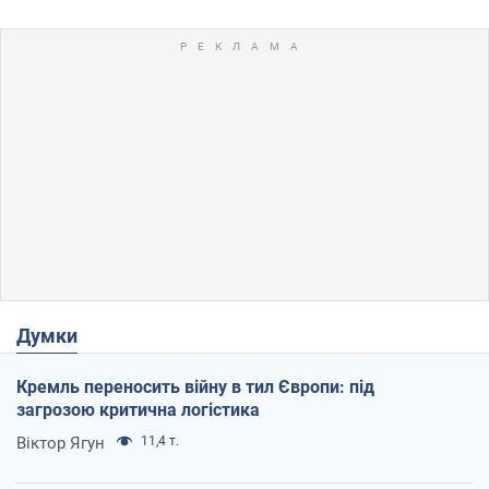
Думки
Кремль переносить війну в тил Європи: під
загрозою критична логістика
Віктор Ягун
11,4 т.