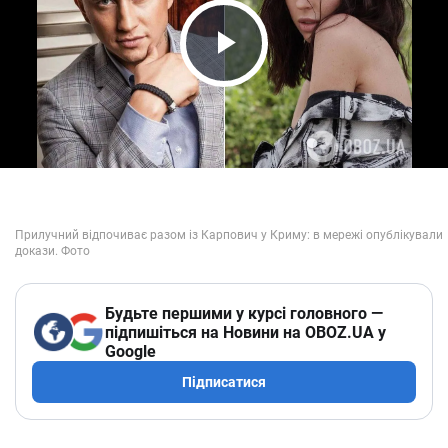
Play Video
Будьте першими у курсі головного —
підпишіться на Новини на OBOZ.UA у
Google
Підписатися