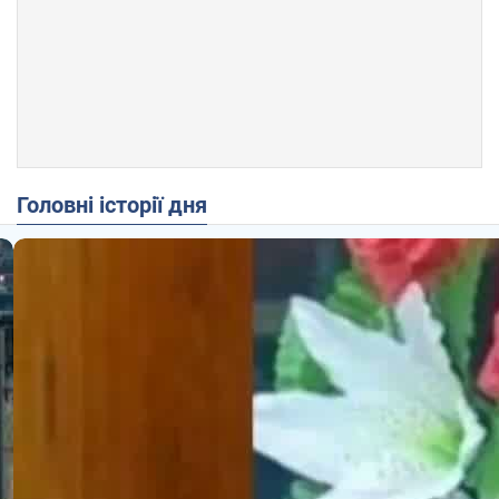
Головні історії дня